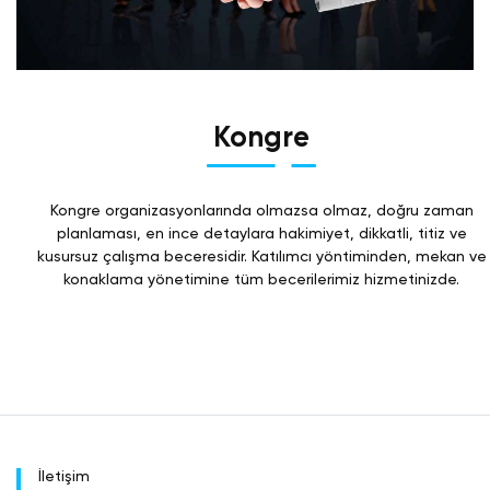
Kongre
Kongre organizasyonlarında olmazsa olmaz, doğru zaman
planlaması, en ince detaylara hakimiyet, dikkatli, titiz ve
kusursuz çalışma beceresidir. Katılımcı yöntiminden, mekan ve
konaklama yönetimine tüm becerilerimiz hizmetinizde.
İletişim