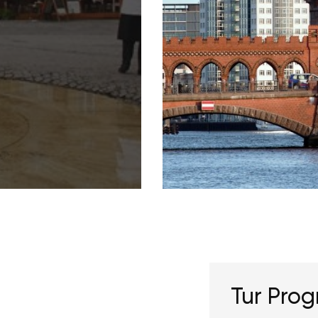
Tur Prog