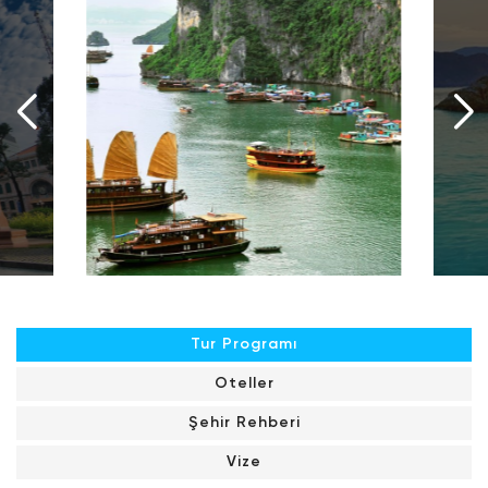
Tur Programı
Oteller
Şehir Rehberi
Vize